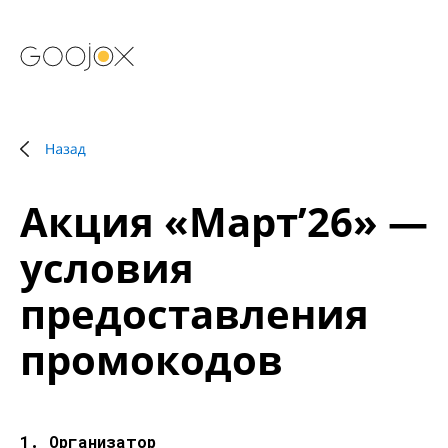
Акция «Март’26» —
условия
предоставления
промокодов
1. Организатор