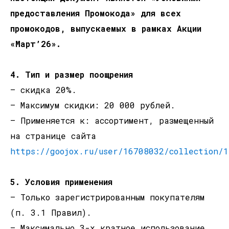
предоставления Промокода» для всех
промокодов, выпускаемых в рамках Акции
«Март’26».
4. Тип и размер поощрения
— скидка 20%.
— Максимум скидки: 20 000 рублей.
— Применяется к: ассортимент, размещенный
на странице сайта
https://goojox.ru/user/16708032/collection/1
5. Условия применения
— Только зарегистрированным покупателям
(п. 3.1 Правил).
— Максимально 3-х кратное использование