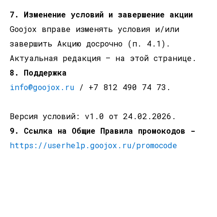
7. Изменение условий и завершение акции
Goojox вправе изменять условия и/или
завершить Акцию досрочно (п. 4.1).
Актуальная редакция — на этой странице.
8. Поддержка
info@goojox.ru
/
+7 812 490 74 73
.
Версия условий: v1.0 от 24.02.2026.
9. Ссылка на Общие Правила промокодов -
https://userhelp.goojox.ru/promocode