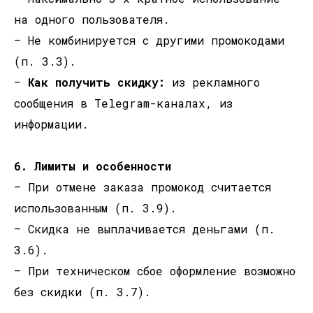
на одного пользователя.
— Не комбинируется с другими промокодами
(п. 3.3).
—
Как получить скидку:
из рекламного
сообщения в Telegram-каналах, из
информации.
6. Лимиты и особенности
— При отмене заказа промокод считается
использованным (п. 3.9).
— Скидка не выплачивается деньгами (п.
3.6).
— При техническом сбое оформление возможно
без скидки (п. 3.7).