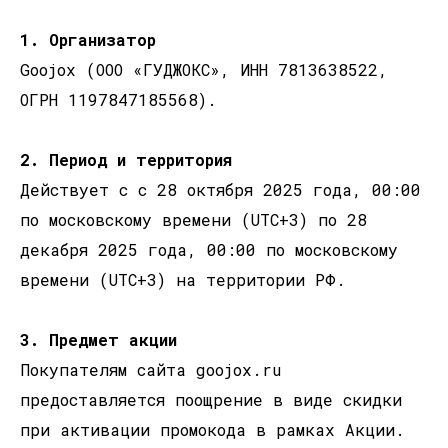
1. Организатор
Goojox (ООО «ГУДЖОКС», ИНН 7813638522,
ОГРН 1197847185568).
2. Период и территория
Действует с с 28 октября 2025 года, 00:00
по московскому времени (UTC+3) по 28
декабря 2025 года, 00:00 по московскому
времени (UTC+3) на территории РФ.
3. Предмет акции
Покупателям сайта goojox.ru
предоставляется поощрение в виде скидки
при активации промокода в рамках Акции.