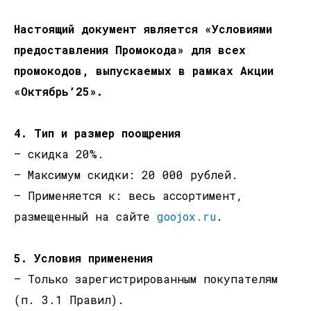
Настоящий документ является «Условиями
предоставления Промокода» для всех
промокодов, выпускаемых в рамках Акции
«Октябрь’25».
4. Тип и размер поощрения
— скидка 20%.
— Максимум скидки: 20 000 рублей.
— Применяется к: весь ассортимент,
размещенный на сайте
goojox.ru
.
5. Условия применения
— Только зарегистрированным покупателям
(п. 3.1 Правил).