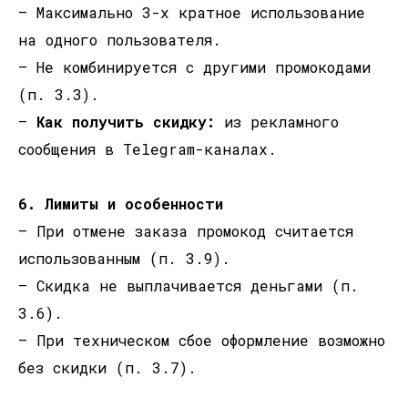
— Максимально 3-х кратное использование
на одного пользователя.
— Не комбинируется с другими промокодами
(п. 3.3).
—
Как получить скидку:
из рекламного
сообщения в Telegram-каналах.
6. Лимиты и особенности
— При отмене заказа промокод считается
использованным (п. 3.9).
— Скидка не выплачивается деньгами (п.
3.6).
— При техническом сбое оформление возможно
без скидки (п. 3.7).