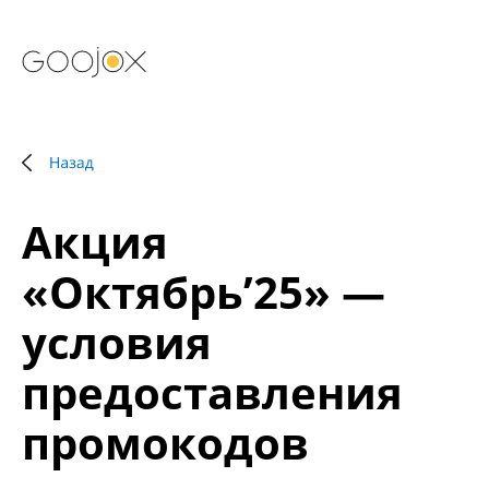
Акция
«Октябрь’25» —
условия
предоставления
промокодов